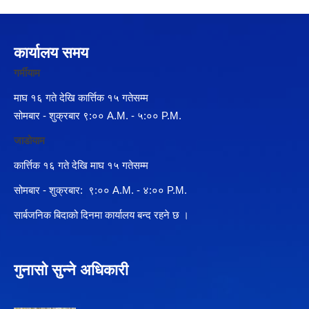
कार्यालय समय
गर्मीयाम
माघ १६ गते देखि कार्त्तिक १५ गतेसम्म
सोमबार - शुक्रबार ९:०० A.M. - ५:०० P.M.
जाडोयाम
कार्त्तिक १६ गते देखि माघ १५ गतेसम्म
सोमबार - शुक्रबार: ९:०० A.M. - ४:०० P.M.
सार्बजनिक बिदाको दिनमा कार्यालय बन्द रहने छ ।
गुनासो सुन्ने अधिकारी