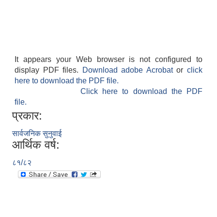
It appears your Web browser is not configured to
display PDF files.
Download adobe Acrobat
or
click
here to download the PDF file.
Click here to download the PDF
file.
प्रकार:
सार्वजनिक सुनुवाई
आर्थिक वर्ष:
८१/८२