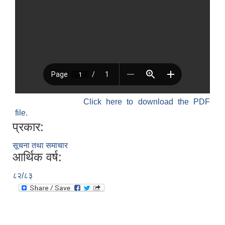
Click here to download the PDF
file.
प्रकार:
सूचना तथा समाचार
आर्थिक वर्ष:
८२/८३