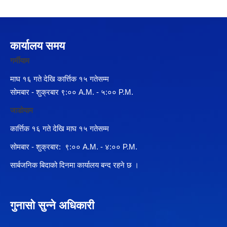
कार्यालय समय
गर्मीयाम
माघ १६ गते देखि कार्त्तिक १५ गतेसम्म
सोमबार - शुक्रबार ९:०० A.M. - ५:०० P.M.
जाडोयाम
कार्त्तिक १६ गते देखि माघ १५ गतेसम्म
सोमबार - शुक्रबार: ९:०० A.M. - ४:०० P.M.
सार्बजनिक बिदाको दिनमा कार्यालय बन्द रहने छ ।
गुनासो सुन्ने अधिकारी