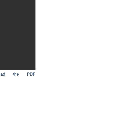
load the PDF