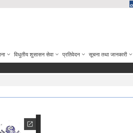
जना
विधुतीय शुसासन सेवा
प्रतिवेदन
सूचना तथा जानकारी