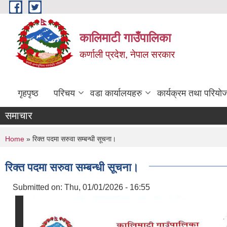
Skip to main content
कालिमाटी गाउँपालिका
कर्णाली प्रदेश, नेपाल सरकार
गृहपृष्ठ
परिचय
वडा कार्यालयहरु
कार्यक्रम तथा परियो
समाचार
You are here
Home
» रिक्त पदमा सरुवा सम्बन्धी सूचना।
रिक्त पदमा सरुवा सम्बन्धी सूचना।
Submitted on:
Thu, 01/01/2026 - 16:55