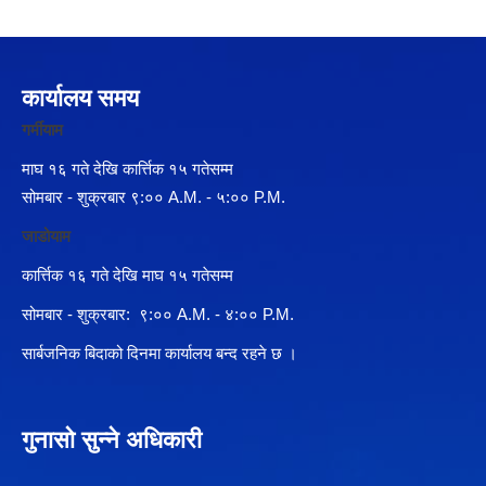
कार्यालय समय
गर्मीयाम
माघ १६ गते देखि कार्त्तिक १५ गतेसम्म
सोमबार - शुक्रबार ९:०० A.M. - ५:०० P.M.
जाडोयाम
कार्त्तिक १६ गते देखि माघ १५ गतेसम्म
सोमबार - शुक्रबार: ९:०० A.M. - ४:०० P.M.
सार्बजनिक बिदाको दिनमा कार्यालय बन्द रहने छ ।
गुनासो सुन्ने अधिकारी