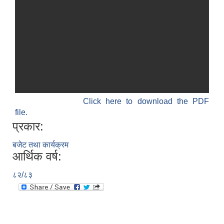
Click here to download the PDF
file.
प्रकार:
बजेट तथा कार्यक्रम
आर्थिक वर्ष:
८२/८३