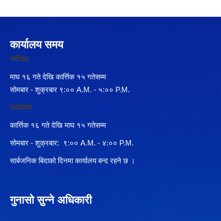
कार्यालय समय
गर्मीयाम
माघ १६ गते देखि कार्त्तिक १५ गतेसम्म
सोमबार - शुक्रबार ९:०० A.M. - ५:०० P.M.
जाडोयाम
कार्त्तिक १६ गते देखि माघ १५ गतेसम्म
सोमबार - शुक्रबार: ९:०० A.M. - ४:०० P.M.
सार्बजनिक बिदाको दिनमा कार्यालय बन्द रहने छ ।
गुनासो सुन्ने अधिकारी