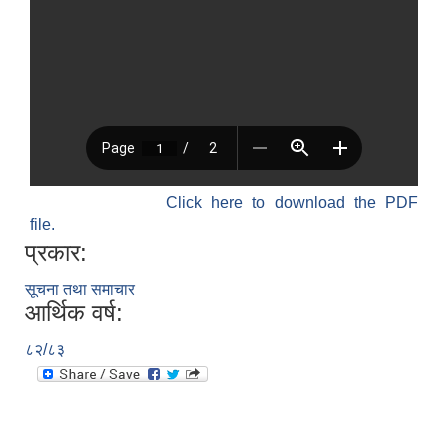
Click here to download the PDF
file.
प्रकार:
सूचना तथा समाचार
आर्थिक वर्ष:
८२/८३