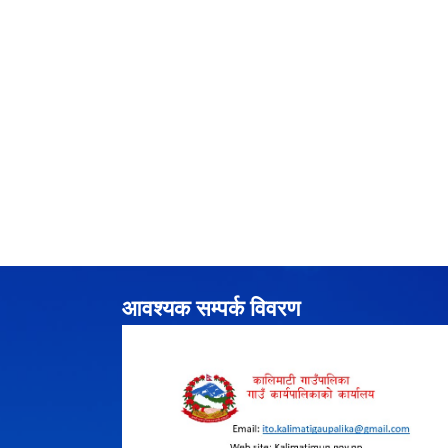
आवश्यक सम्पर्क विवरण