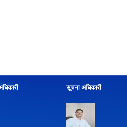
े अधिकारी
सूचना अधिकारी