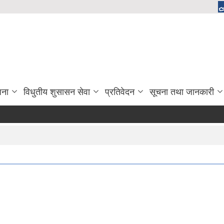
जना
विधुतीय शुसासन सेवा
प्रतिवेदन
सूचना तथा जानकारी