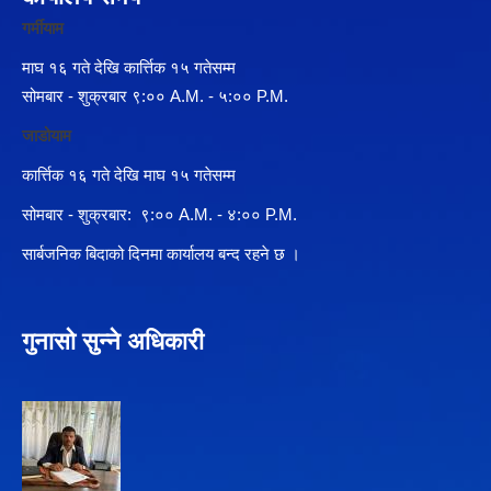
गर्मीयाम
माघ १६ गते देखि कार्त्तिक १५ गतेसम्म
सोमबार - शुक्रबार ९:०० A.M. - ५:०० P.M.
जाडोयाम
कार्त्तिक १६ गते देखि माघ १५ गतेसम्म
सोमबार - शुक्रबार: ९:०० A.M. - ४:०० P.M.
सार्बजनिक बिदाको दिनमा कार्यालय बन्द रहने छ ।
गुनासो सुन्ने अधिकारी