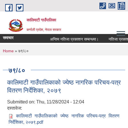
Skip to main content
कालिमाटी गाउँपालिका
कर्णाली प्रदेश, नेपाल सरकार
समाचार
अन्तिम नतिजा प्रकाशन सम्बन्धमा।
नतिजा प्रकाशन
You are here
Home
» ७९/८०
७९/८०
कालिमाटी गाउँपालिकाको ज्येष्ठ नागरिक परिचय-पत्र
वितरण निर्देशिका, २०७९
Submitted on:
Thu, 11/28/2024 - 12:04
दस्तावेज:
कालिमाटी गाउँपालिकाको ज्येष्ठ नागरिक परिचय-पत्र वितरण
निर्देशिका, २०७९.pdf